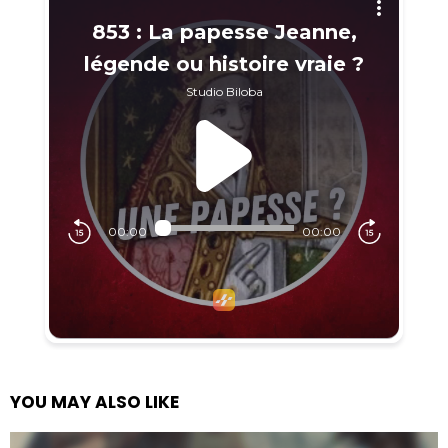
YOU MAY ALSO LIKE