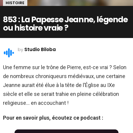
HISTOIRE
853 : La Papesse Jeanne, légende
ou histoire vraie ?
by
Studio Biloba
Une femme sur le trône de Pierre, est-ce vrai ? Selon
de nombreux chroniqueurs médiévaux, une certaine
Jeanne aurait été élue à la tête de l’Église au IXe
siècle et elle se serait trahie en pleine célébration
religieuse… en accouchant !
Pour en savoir plus, écoutez ce podcast :