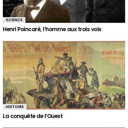
SCIENCE
Henri Poincaré, l’homme aux trois voix
HISTOIRE
La conquête de l’Ouest