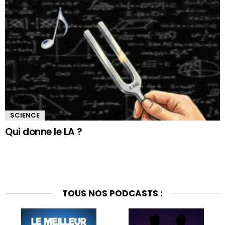
SCIENCE
Qui donne le LA ?
TOUS NOS PODCASTS :