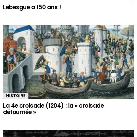
Lebesgue a 150 ans !
HISTOIRE
La 4e croisade (1204) : la « croisade
détournée »