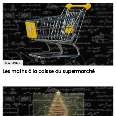
SCIENCE
Les maths à la caisse du supermarché