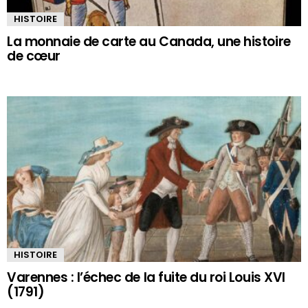
HISTOIRE
La monnaie de carte au Canada, une histoire
de cœur
HISTOIRE
Varennes : l’échec de la fuite du roi Louis XVI
(1791)