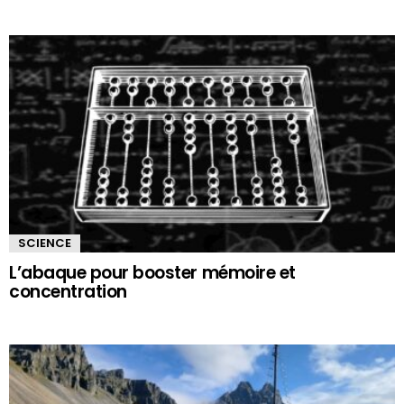
SCIENCE
L’abaque pour booster mémoire et
concentration