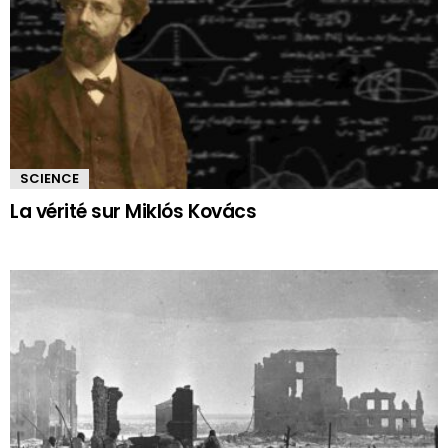
SCIENCE
La vérité sur Miklós Kovács