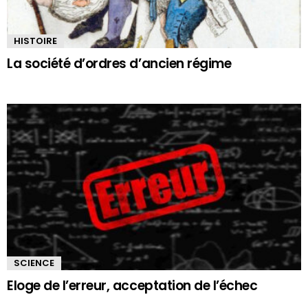
HISTOIRE
La société d’ordres d’ancien régime
SCIENCE
Eloge de l’erreur, acceptation de l’échec