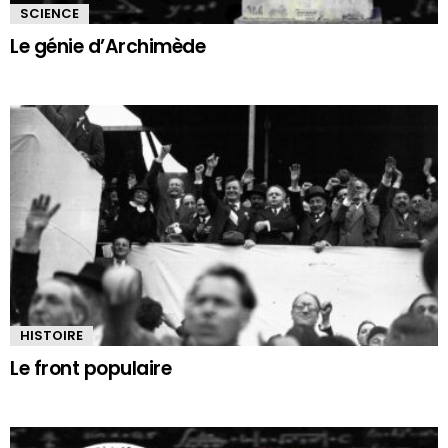
SCIENCE
Le génie d’Archimède
HISTOIRE
Le front populaire