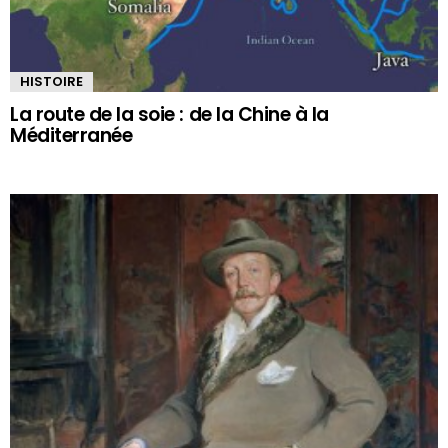
HISTOIRE
La route de la soie : de la Chine à la
Méditerranée