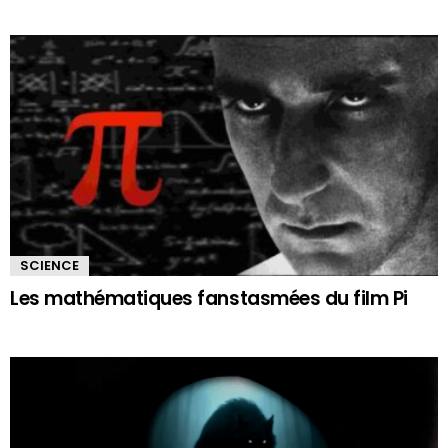
SCIENCE
Les mathématiques fanstasmées du film Pi