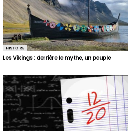
HISTOIRE
Les Vikings : derrière le mythe, un peuple