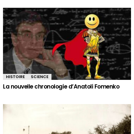
HISTOIRE
SCIENCE
La nouvelle chronologie d’Anatoli Fomenko