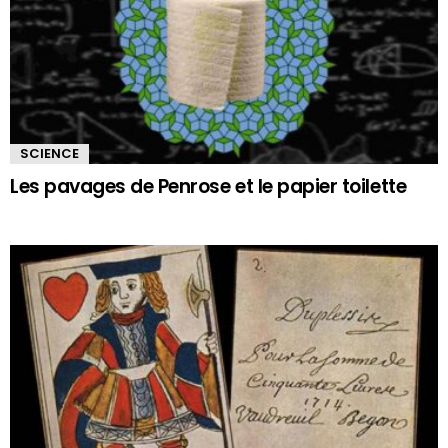
SCIENCE
Les pavages de Penrose et le papier toilette