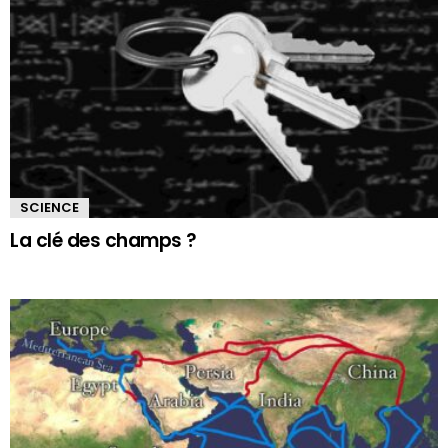
SCIENCE
La clé des champs ?