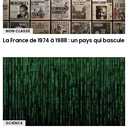
NON CLASSÉ
La France de 1974 à 1988 : un pays qui bascule
SCIENCE