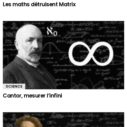
Les maths détruisent Matrix
SCIENCE
Cantor, mesurer l’infini