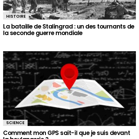
HISTOIRE
La bataille de Stalingrad : un des tournants de
la seconde guerre mondiale
SCIENCE
Comment mon GPS sait-il que je suis devant