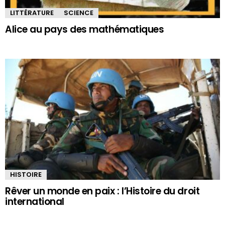
LITTÉRATURE
SCIENCE
Alice au pays des mathématiques
HISTOIRE
Rêver un monde en paix : l’Histoire du droit
international