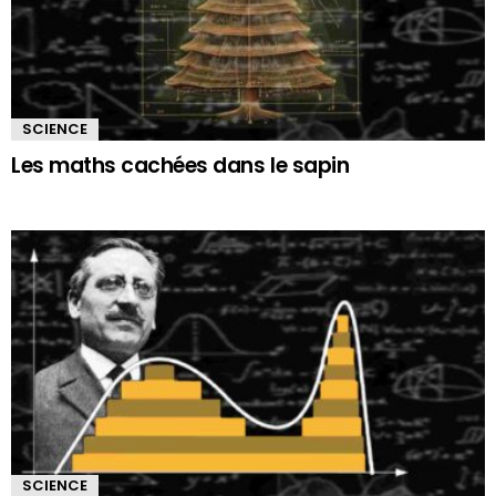
SCIENCE
Les maths cachées dans le sapin
SCIENCE