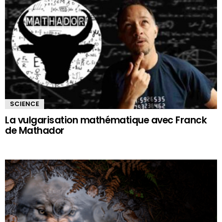
SCIENCE
La vulgarisation mathématique avec Franck
de Mathador