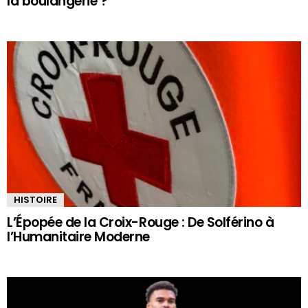
la boulangerie ?
HISTOIRE
L’Épopée de la Croix-Rouge : De Solférino à
l’Humanitaire Moderne