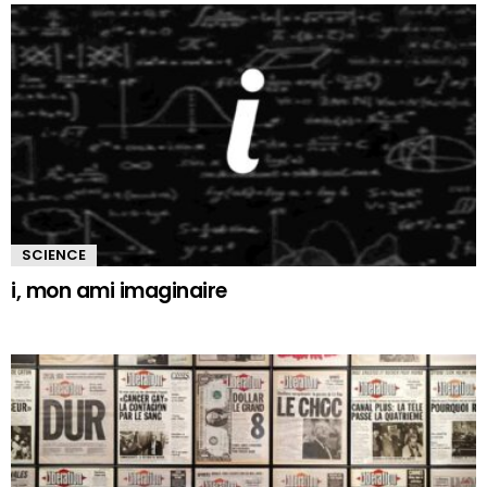
SCIENCE
i, mon ami imaginaire