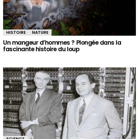
HISTOIRE
NATURE
Un mangeur d’hommes ? Plongée dans la
fascinante histoire du loup
SCIENCE