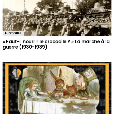
HISTOIRE
« Faut-il nourrir le crocodile ? » La marche à la
guerre (1930-1939)