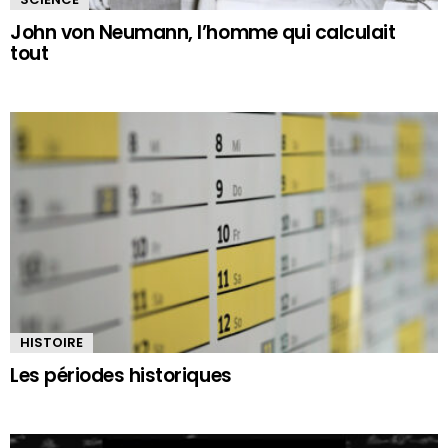
John von Neumann, l’homme qui calculait
tout
HISTOIRE
Les périodes historiques