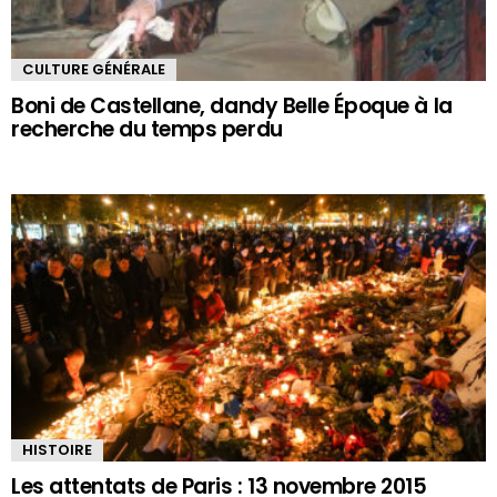
CULTURE GÉNÉRALE
Boni de Castellane, dandy Belle Époque à la
recherche du temps perdu
HISTOIRE
Les attentats de Paris : 13 novembre 2015