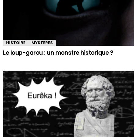
HISTOIRE
MYSTÈRES
Le loup-garou : un monstre historique ?