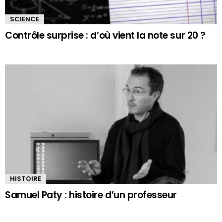
SCIENCE
Contrôle surprise : d’où vient la note sur 20 ?
HISTOIRE
Samuel Paty : histoire d’un professeur