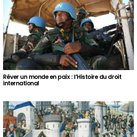
Rêver un monde en paix : l’Histoire du droit
international