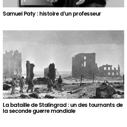
Samuel Paty : histoire d’un professeur
La bataille de Stalingrad : un des tournants de
la seconde guerre mondiale