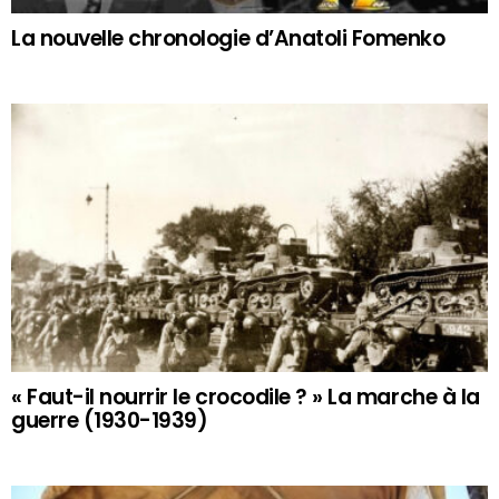
La nouvelle chronologie d’Anatoli Fomenko
« Faut-il nourrir le crocodile ? » La marche à la
guerre (1930-1939)