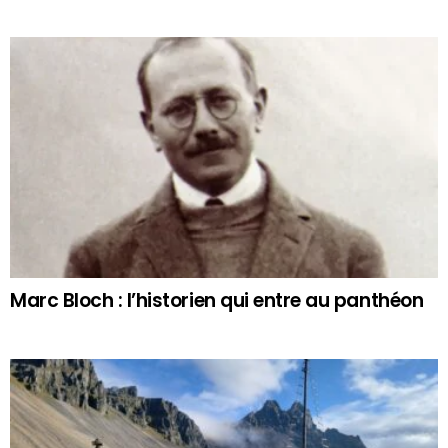
Marc Bloch : l’historien qui entre au panthéon