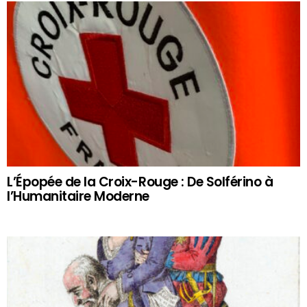
L’Épopée de la Croix-Rouge : De Solférino à
l’Humanitaire Moderne