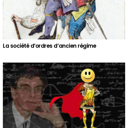
La société d’ordres d’ancien régime