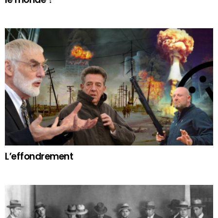
L’effondrement