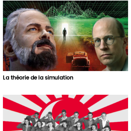
La théorie de la simulation