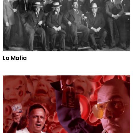
La Mafia