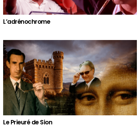
L’adrénochrome
Le Prieuré de Sion