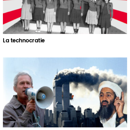
La technocratie