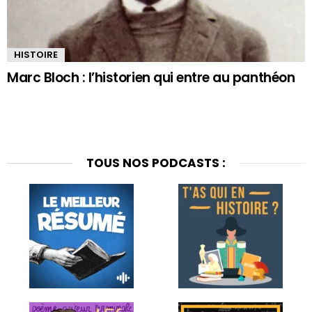
HISTOIRE
Marc Bloch : l’historien qui entre au panthéon
TOUS NOS PODCASTS :