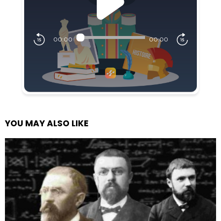
YOU MAY ALSO LIKE