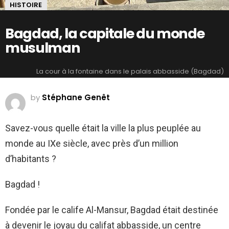
HISTOIRE
Bagdad, la capitale du monde
musulman
La cour à la fontaine dans le palais abbasside (Bagdad)
by
Stéphane Genêt
Savez-vous quelle était la ville la plus peuplée au
monde au IXe siècle, avec près d’un million
d’habitants ?
Bagdad !
Fondée par le calife Al-Mansur, Bagdad était destinée
à devenir le joyau du califat abbasside, un centre