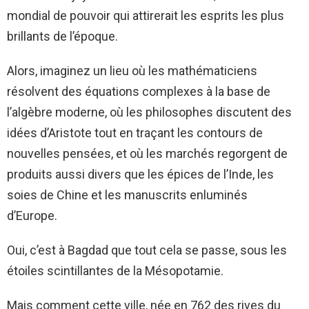
mondial de pouvoir qui attirerait les esprits les plus
brillants de l’époque.
Alors, imaginez un lieu où les mathématiciens
résolvent des équations complexes à la base de
l’algèbre moderne, où les philosophes discutent des
idées d’Aristote tout en traçant les contours de
nouvelles pensées, et où les marchés regorgent de
produits aussi divers que les épices de l’Inde, les
soies de Chine et les manuscrits enluminés
d’Europe.
Oui, c’est à Bagdad que tout cela se passe, sous les
étoiles scintillantes de la Mésopotamie.
Mais comment cette ville, née en 762 des rives du