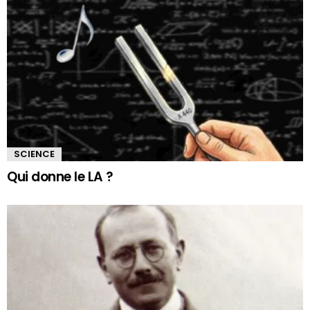
SCIENCE
Qui donne le LA ?