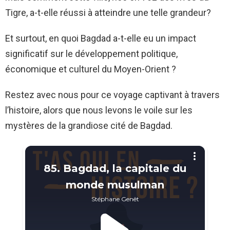
Tigre, a-t-elle réussi à atteindre une telle grandeur?
Et surtout, en quoi Bagdad a-t-elle eu un impact
significatif sur le développement politique,
économique et culturel du Moyen-Orient ?
Restez avec nous pour ce voyage captivant à travers
l’histoire, alors que nous levons le voile sur les
mystères de la grandiose cité de Bagdad.