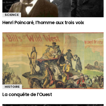
SCIENCE
Henri Poincaré, l’homme aux trois voix
HISTOIRE
La conquête de l’Ouest