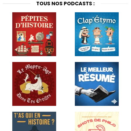
TOUS NOS PODCASTS :