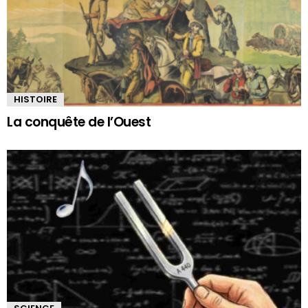
HISTOIRE
La conquête de l’Ouest