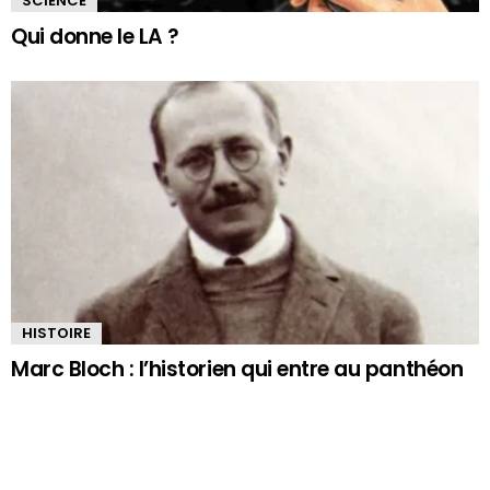
SCIENCE
Qui donne le LA ?
HISTOIRE
Marc Bloch : l’historien qui entre au panthéon