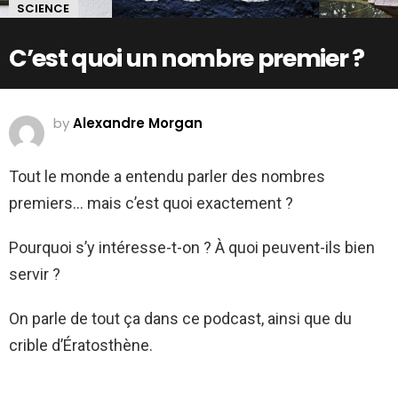
SCIENCE
C’est quoi un nombre premier ?
by
Alexandre Morgan
Tout le monde a entendu parler des nombres
premiers… mais c’est quoi exactement ?
Pourquoi s’y intéresse-t-on ? À quoi peuvent-ils bien
servir ?
On parle de tout ça dans ce podcast, ainsi que du
crible d’Ératosthène.