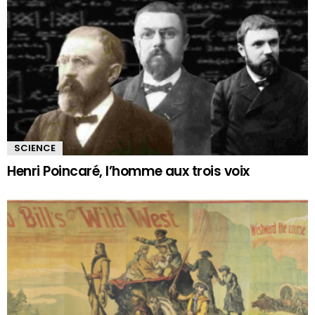
SCIENCE
Henri Poincaré, l’homme aux trois voix