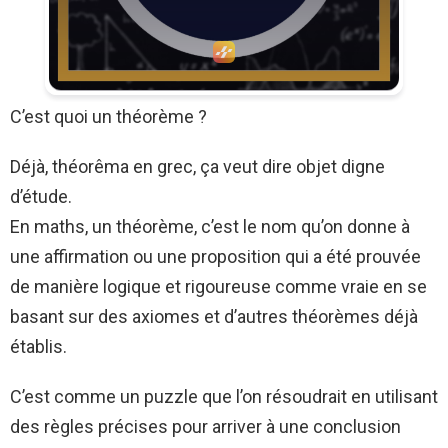
C’est quoi un théorème ?
Déjà, théorêma en grec, ça veut dire objet digne
d’étude.
En maths, un théorème, c’est le nom qu’on donne à
une affirmation ou une proposition qui a été prouvée
de manière logique et rigoureuse comme vraie en se
basant sur des axiomes et d’autres théorèmes déjà
établis.
C’est comme un puzzle que l’on résoudrait en utilisant
des règles précises pour arriver à une conclusion