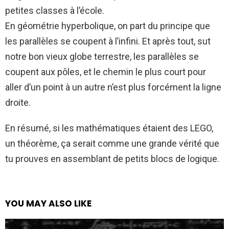
petites classes à l’école.
En géométrie hyperbolique, on part du principe que
les parallèles se coupent à l’infini. Et après tout, sut
notre bon vieux globe terrestre, les parallèles se
coupent aux pôles, et le chemin le plus court pour
aller d’un point à un autre n’est plus forcément la ligne
droite.
En résumé, si les mathématiques étaient des LEGO,
un théorème, ça serait comme une grande vérité que
tu prouves en assemblant de petits blocs de logique.
YOU MAY ALSO LIKE