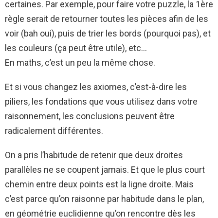
certaines. Par exemple, pour faire votre puzzle, la 1ère
règle serait de retourner toutes les pièces afin de les
voir (bah oui), puis de trier les bords (pourquoi pas), et
les couleurs (ça peut être utile), etc…
En maths, c’est un peu la même chose.
Et si vous changez les axiomes, c’est-à-dire les
piliers, les fondations que vous utilisez dans votre
raisonnement, les conclusions peuvent être
radicalement différentes.
On a pris l’habitude de retenir que deux droites
parallèles ne se coupent jamais. Et que le plus court
chemin entre deux points est la ligne droite. Mais
c’est parce qu’on raisonne par habitude dans le plan,
en géométrie euclidienne qu’on rencontre dès les