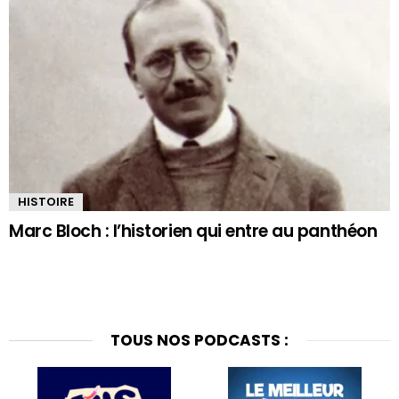
HISTOIRE
Marc Bloch : l’historien qui entre au panthéon
TOUS NOS PODCASTS :