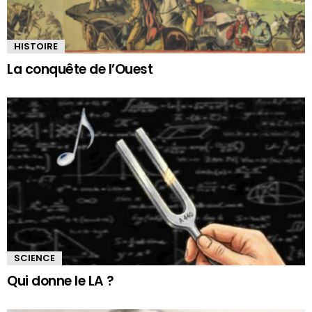
HISTOIRE
La conquête de l’Ouest
SCIENCE
Qui donne le LA ?