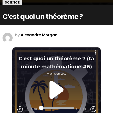
SCIENCE
C’est quoi un théorème ?
by
Alexandre Morgan