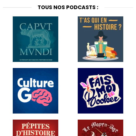
TOUS NOS PODCASTS :