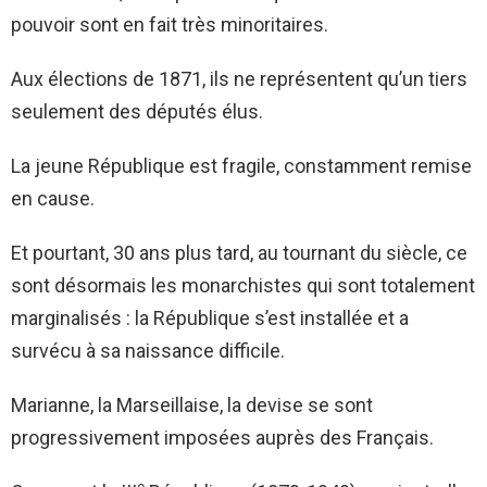
pouvoir sont en fait très minoritaires.
Aux élections de 1871, ils ne représentent qu’un tiers
seulement des députés élus.
La jeune République est fragile, constamment remise
en cause.
Et pourtant, 30 ans plus tard, au tournant du siècle, ce
sont désormais les monarchistes qui sont totalement
marginalisés : la République s’est installée et a
survécu à sa naissance difficile.
Marianne, la Marseillaise, la devise se sont
progressivement imposées auprès des Français.
e