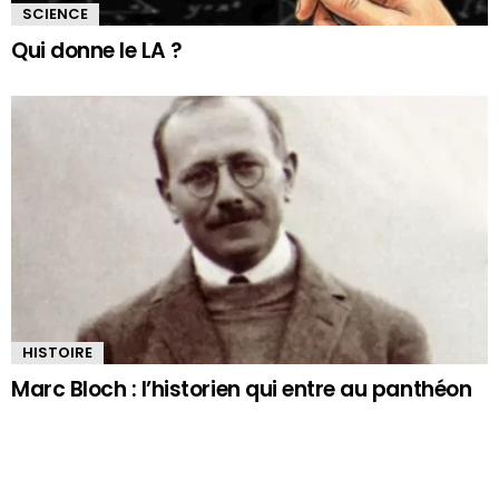
SCIENCE
Qui donne le LA ?
HISTOIRE
Marc Bloch : l’historien qui entre au panthéon