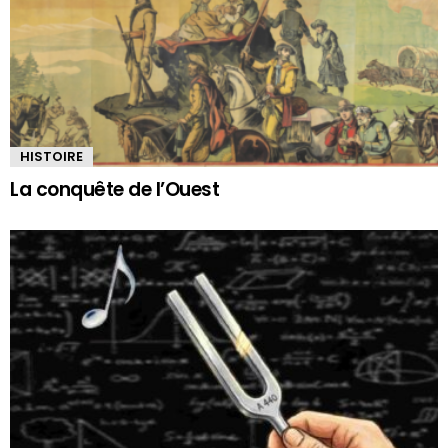
HISTOIRE
La conquête de l’Ouest