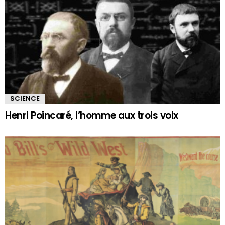
SCIENCE
Henri Poincaré, l’homme aux trois voix