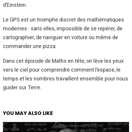
d’Einstein.
Le GPS est un triomphe discret des mathématiques
modernes : sans elles, impossible de se repérer, de
cartographier, de naviguer en voiture ou même de
commander une pizza.
Dans cet épisode de Maths en tête, on lève les yeux
vers le ciel pour comprendre comment l’espace, le
temps et les nombres travaillent ensemble pour nous
guider sur Terre.
YOU MAY ALSO LIKE