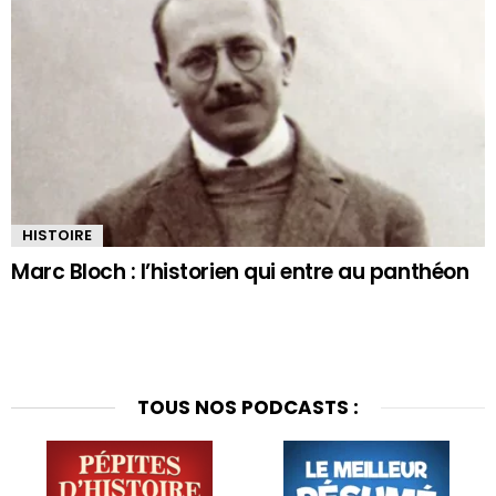
HISTOIRE
Marc Bloch : l’historien qui entre au panthéon
TOUS NOS PODCASTS :