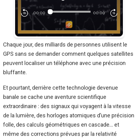
Chaque jour, des milliards de personnes utilisent le
GPS sans se demander comment quelques satellites
peuvent localiser un téléphone avec une précision
bluffante.
Et pourtant, derrière cette technologie devenue
banale se cache une aventure scientifique
extraordinaire : des signaux qui voyagent à la vitesse
de la lumière, des horloges atomiques d’une précision
folle, des calculs géométriques en cascade… et
même des corrections prévues par la relativité