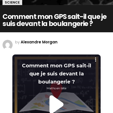
SCIENCE
Comment mon GPS sait-il que je
suis devant la boulangerie ?
by
Alexandre Morgan