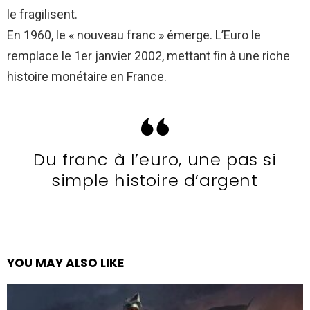
le fragilisent.
En 1960, le « nouveau franc » émerge. L’Euro le
remplace le 1er janvier 2002, mettant fin à une riche
histoire monétaire en France.
Du franc à l’euro, une pas si
simple histoire d’argent
YOU MAY ALSO LIKE