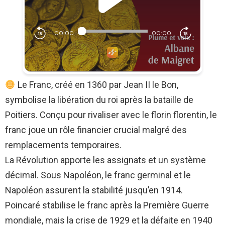
Le Franc, créé en 1360 par Jean II le Bon,
symbolise la libération du roi après la bataille de
Poitiers. Conçu pour rivaliser avec le florin florentin, le
franc joue un rôle financier crucial malgré des
remplacements temporaires.
La Révolution apporte les assignats et un système
décimal. Sous Napoléon, le franc germinal et le
Napoléon assurent la stabilité jusqu’en 1914.
Poincaré stabilise le franc après la Première Guerre
mondiale, mais la crise de 1929 et la défaite en 1940