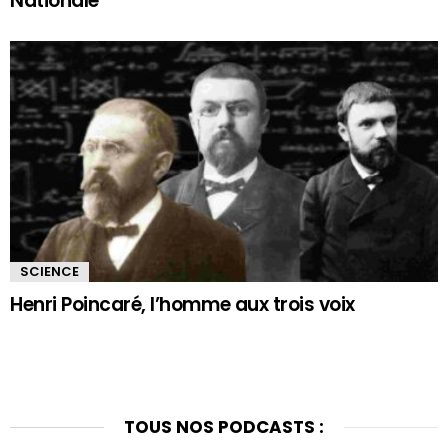
Nationale
SCIENCE
Henri Poincaré, l’homme aux trois voix
TOUS NOS PODCASTS :