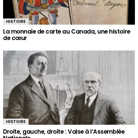
HISTOIRE
La monnaie de carte au Canada, une histoire
de cœur
HISTOIRE
Droite, gauche, droite : Valse à l’Assemblée