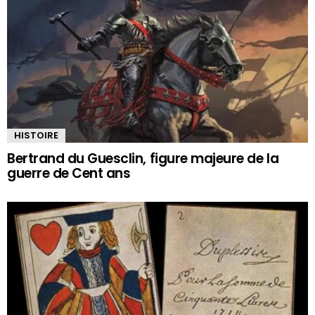
HISTOIRE
Bertrand du Guesclin, figure majeure de la
guerre de Cent ans