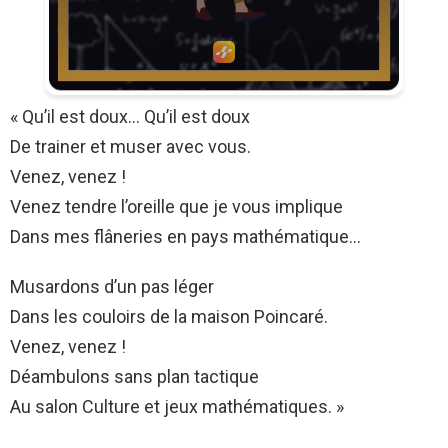
« Qu’il est doux… Qu’il est doux
De trainer et muser avec vous.
Venez, venez !
Venez tendre l’oreille que je vous implique
Dans mes flâneries en pays mathématique…
Musardons d’un pas léger
Dans les couloirs de la maison Poincaré.
Venez, venez !
Déambulons sans plan tactique
Au salon Culture et jeux mathématiques. »