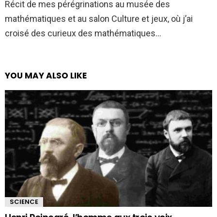
Récit de mes pérégrinations au musée des
mathématiques et au salon Culture et jeux, où j’ai
croisé des curieux des mathématiques…
YOU MAY ALSO LIKE
SCIENCE