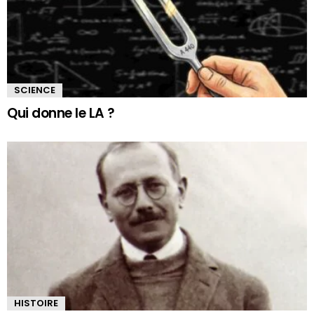
SCIENCE
Qui donne le LA ?
HISTOIRE