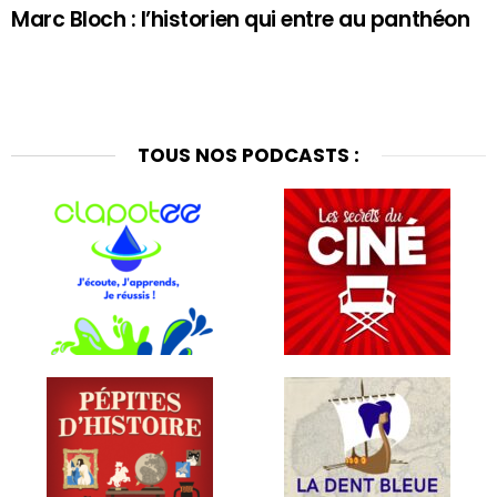
Marc Bloch : l’historien qui entre au panthéon
TOUS NOS PODCASTS :