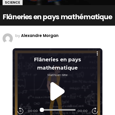
SCIENCE
Flâneries en pays mathématique
by
Alexandre Morgan