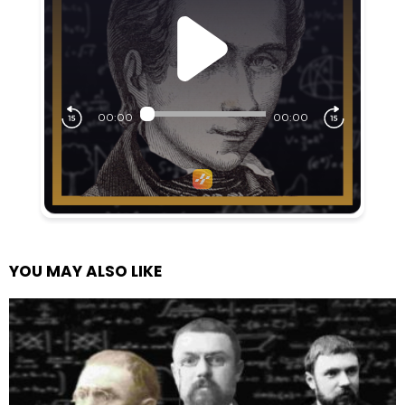
YOU MAY ALSO LIKE