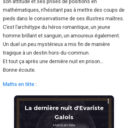
son attitude et ses prises de positions en
mathématiques, n’hésitant pas à mettre des coups de
pieds dans le conservatisme de ses illustres maîtres.
C’est l’archétype du héros romantique, un jeune
homme brillant et sanguin, un amoureux également.
Un duel un peu mystérieux a mis fin de manière
tragique à un destin hors-du-commun.
Et tout ça après une dernière nuit en prison…
Bonne écoute.
Maths en tête
: