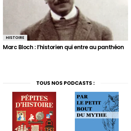
HISTOIRE
Marc Bloch : l’historien qui entre au panthéon
TOUS NOS PODCASTS :