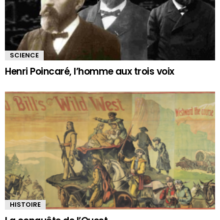
SCIENCE
Henri Poincaré, l’homme aux trois voix
HISTOIRE