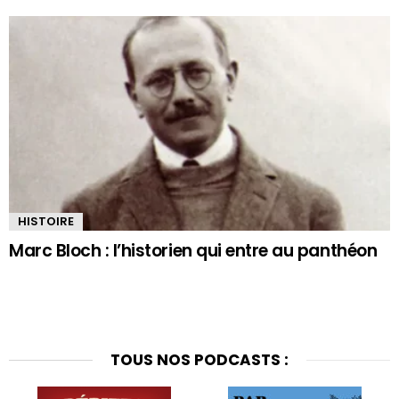
HISTOIRE
Marc Bloch : l’historien qui entre au panthéon
TOUS NOS PODCASTS :