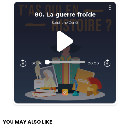
YOU MAY ALSO LIKE