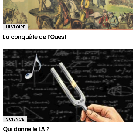
HISTOIRE
La conquête de l’Ouest
SCIENCE
Qui donne le LA ?