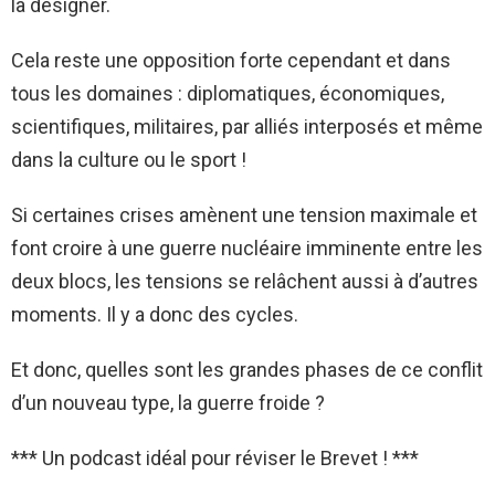
la désigner.
Cela reste une opposition forte cependant et dans
tous les domaines : diplomatiques, économiques,
scientifiques, militaires, par alliés interposés et même
dans la culture ou le sport !
Si certaines crises amènent une tension maximale et
font croire à une guerre nucléaire imminente entre les
deux blocs, les tensions se relâchent aussi à d’autres
moments. Il y a donc des cycles.
Et donc, quelles sont les grandes phases de ce conflit
d’un nouveau type, la guerre froide ?
*** Un podcast idéal pour réviser le Brevet ! ***