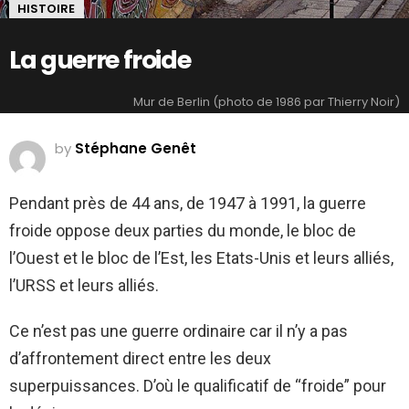
HISTOIRE
La guerre froide
Mur de Berlin (photo de 1986 par Thierry Noir)
by
Stéphane Genêt
Pendant près de 44 ans, de 1947 à 1991, la guerre
froide oppose deux parties du monde, le bloc de
l’Ouest et le bloc de l’Est, les Etats-Unis et leurs alliés,
l’URSS et leurs alliés.
Ce n’est pas une guerre ordinaire car il n’y a pas
d’affrontement direct entre les deux
superpuissances. D’où le qualificatif de “froide” pour