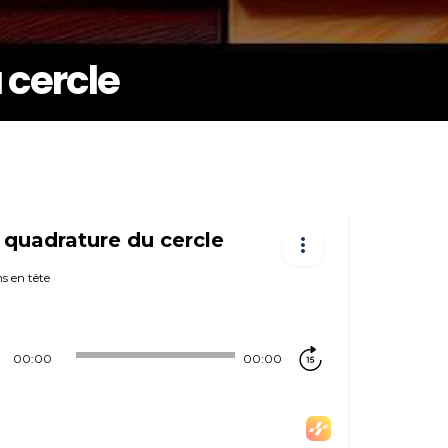
 cercle