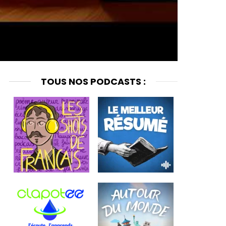
TOUS NOS PODCASTS :