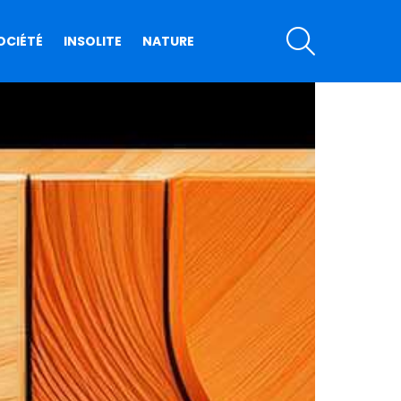
SEARCH
OCIÉTÉ
INSOLITE
NATURE