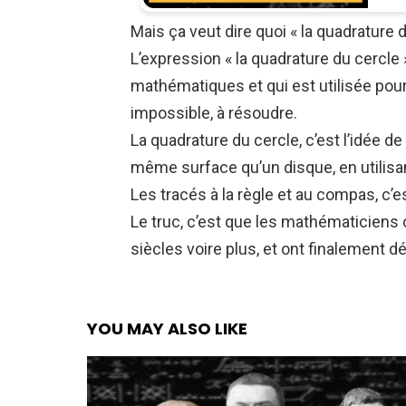
Mais ça veut dire quoi « la quadrature d
L’expression « la quadrature du cercle 
mathématiques et qui est utilisée pour p
impossible, à résoudre.
La quadrature du cercle, c’est l’idée d
même surface qu’un disque, en utilisa
Les tracés à la règle et au compas, c’
Le truc, c’est que les mathématiciens
siècles voire plus, et ont finalement 
YOU MAY ALSO LIKE