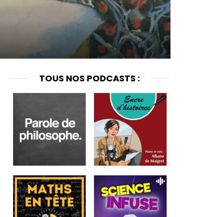
TOUS NOS PODCASTS :