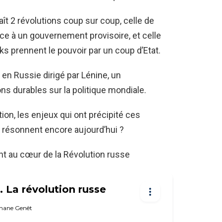
ît 2 révolutions coup sur coup, celle de
lace à un gouvernement provisoire, et celle
ks prennent le pouvoir par un coup d’Etat.
en Russie dirigé par Lénine, un
s durables sur la politique mondiale.
ion, les enjeux qui ont précipité ces
résonnent encore aujourd’hui ?
t au cœur de la Révolution russe