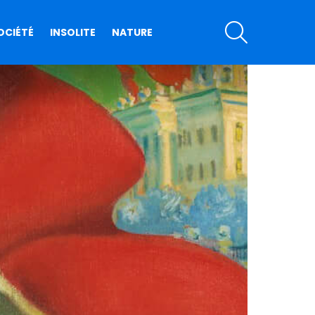
SEARCH
OCIÉTÉ
INSOLITE
NATURE