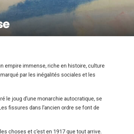
se
un empire immense, riche en histoire, culture
marqué par les inégalités sociales et les
ré le joug d’une monarchie autocratique, se
Les fissures dans l’ancien ordre se font de
es choses et c’est en 1917 que tout arrive.