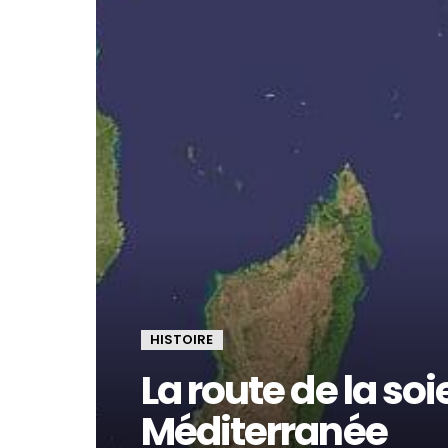
HISTOIRE
La route de la soie
Méditerranée