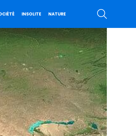
SEARCH
OCIÉTÉ
INSOLITE
NATURE