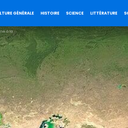
LTURE GÉNÉRALE
HISTOIRE
SCIENCE
LITTÉRATURE
S
éditerranée