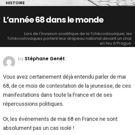
HISTOIRE
L’année 68 dans le monde
Lors de l'invasion soviétique de la Tchécoslovaquie, les
Tchécoslovaques portent leur drapeau national devant un char
en feu à Prague.
by
Stéphane Genêt
Vous avez certainement déjà entendu parler de mai
68, de ce mois de contestation de la jeunesse, de ces
manifestations dans toute la France et de ses
répercussions politiques.
Or, les événements de mai 68 en France ne sont
absolument pas un cas isolé !