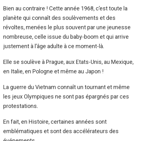
Bien au contraire ! Cette année 1968, c’est toute la
planète qui connaît des soulèvements et des
révoltes, menées le plus souvent par une jeunesse
nombreuse, celle issue du baby-boom et qui arrive
justement à l’âge adulte à ce moment-là.
Elle se soulève à Prague, aux Etats-Unis, au Mexique,
en Italie, en Pologne et même au Japon !
La guerre du Vietnam connaît un tournant et même
les jeux Olympiques ne sont pas épargnés par ces
protestations.
En fait, en Histoire, certaines années sont
emblématiques et sont des accélérateurs des
événements.