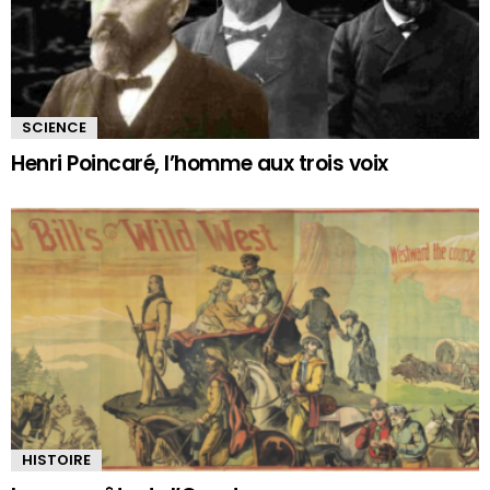
SCIENCE
Henri Poincaré, l’homme aux trois voix
HISTOIRE