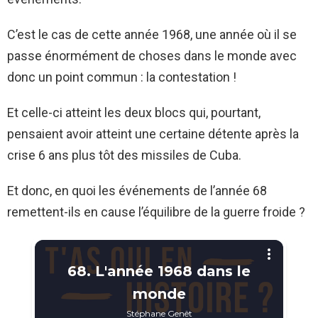
C’est le cas de cette année 1968, une année où il se
passe énormément de choses dans le monde avec
donc un point commun : la contestation !
Et celle-ci atteint les deux blocs qui, pourtant,
pensaient avoir atteint une certaine détente après la
crise 6 ans plus tôt des missiles de Cuba.
Et donc, en quoi les événements de l’année 68
remettent-ils en cause l’équilibre de la guerre froide ?