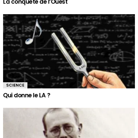
La conquête de l’Ouest
SCIENCE
Qui donne le LA ?