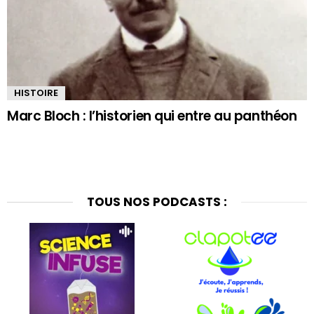
HISTOIRE
Marc Bloch : l’historien qui entre au panthéon
TOUS NOS PODCASTS :