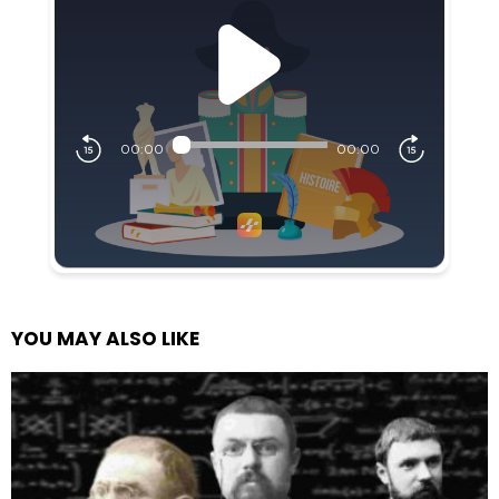
YOU MAY ALSO LIKE