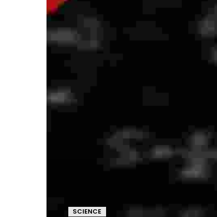
SCIENCE