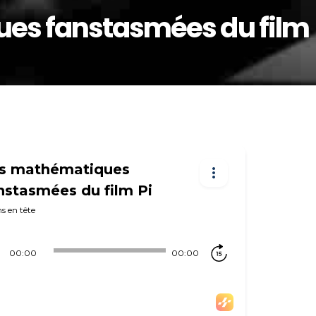
es fanstasmées du film