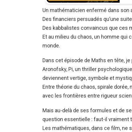
Un mathématicien enfermé dans son a
Des financiers persuadés qu’une suite 
Des kabbalistes convaincus que ces
Et au milieu du chaos, un homme qui c
monde.
Dans cet épisode de Maths en tête, je 
Aronofsky, Pi, un thriller psychologi
deviennent vertige, symbole et mystiq
Entre théorie du chaos, spirale dorée, n
avec les frontières entre rigueur scien
Mais au-delà de ses formules et de ses
question essentielle : faut-il vraimen
Les mathématiques, dans ce film, ne so