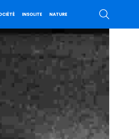
SEARCH
OCIÉTÉ
INSOLITE
NATURE