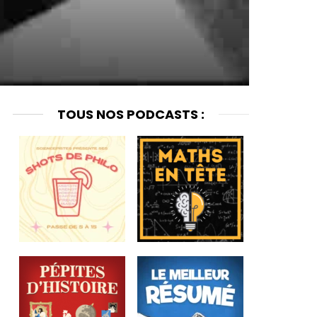
TOUS NOS PODCASTS :