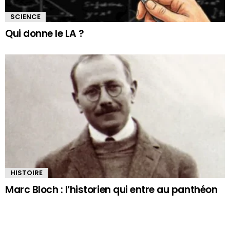
SCIENCE
Qui donne le LA ?
HISTOIRE
Marc Bloch : l’historien qui entre au panthéon