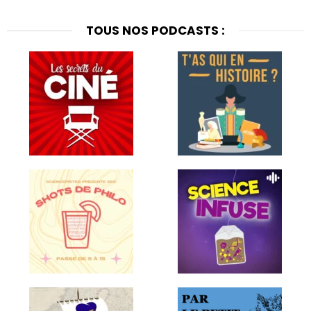
TOUS NOS PODCASTS :