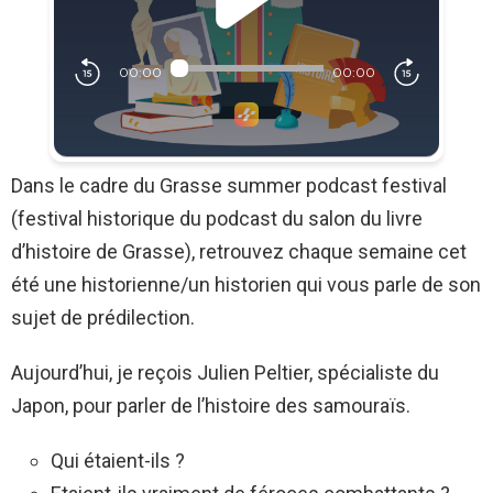
Dans le cadre du Grasse summer podcast festival
(festival historique du podcast du salon du livre
d’histoire de Grasse), retrouvez chaque semaine cet
été une historienne/un historien qui vous parle de son
sujet de prédilection.
Aujourd’hui, je reçois Julien Peltier, spécialiste du
Japon, pour parler de l’histoire des samouraïs.
Qui étaient-ils ?