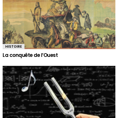
HISTOIRE
La conquête de l’Ouest