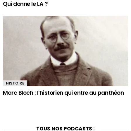
Qui donne le LA ?
HISTOIRE
Marc Bloch : l’historien qui entre au panthéon
TOUS NOS PODCASTS :