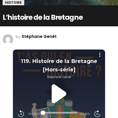
HISTOIRE
L’histoire de la Bretagne
by
Stéphane Genêt