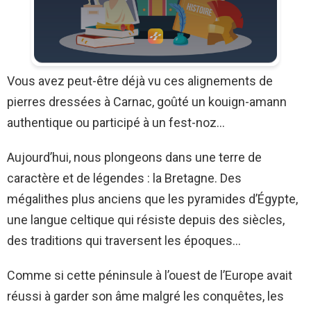
Vous avez peut-être déjà vu ces alignements de
pierres dressées à Carnac, goûté un kouign-amann
authentique ou participé à un fest-noz…
Aujourd’hui, nous plongeons dans une terre de
caractère et de légendes : la Bretagne. Des
mégalithes plus anciens que les pyramides d’Égypte,
une langue celtique qui résiste depuis des siècles,
des traditions qui traversent les époques…
Comme si cette péninsule à l’ouest de l’Europe avait
réussi à garder son âme malgré les conquêtes, les