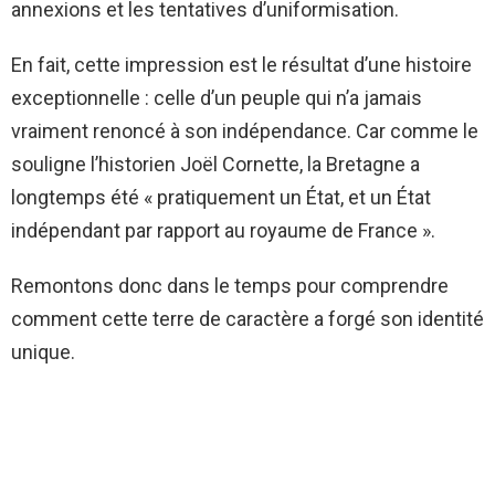
annexions et les tentatives d’uniformisation.
En fait, cette impression est le résultat d’une histoire
exceptionnelle : celle d’un peuple qui n’a jamais
vraiment renoncé à son indépendance. Car comme le
souligne l’historien Joël Cornette, la Bretagne a
longtemps été « pratiquement un État, et un État
indépendant par rapport au royaume de France ».
Remontons donc dans le temps pour comprendre
comment cette terre de caractère a forgé son identité
unique.