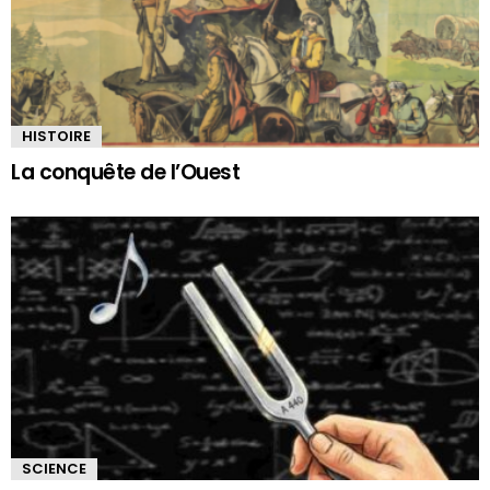
HISTOIRE
La conquête de l’Ouest
SCIENCE