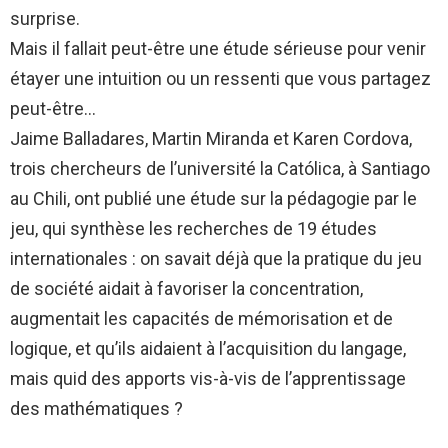
surprise.
Mais il fallait peut-être une étude sérieuse pour venir
étayer une intuition ou un ressenti que vous partagez
peut-être…
Jaime Balladares, Martin Miranda et Karen Cordova,
trois chercheurs de l’université la Católica, à Santiago
au Chili, ont publié une étude sur la pédagogie par le
jeu, qui synthèse les recherches de 19 études
internationales : on savait déjà que la pratique du jeu
de société aidait à favoriser la concentration,
augmentait les capacités de mémorisation et de
logique, et qu’ils aidaient à l’acquisition du langage,
mais quid des apports vis-à-vis de l’apprentissage
des mathématiques ?