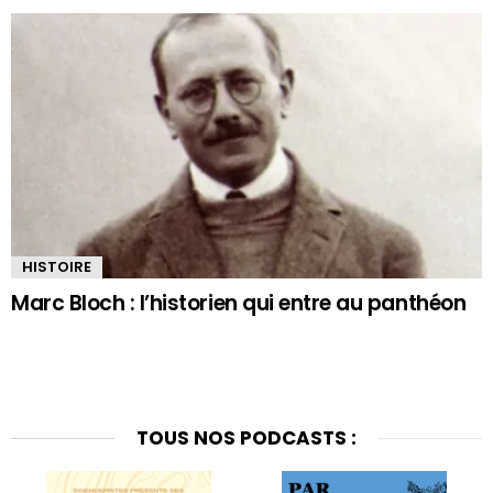
HISTOIRE
Marc Bloch : l’historien qui entre au panthéon
TOUS NOS PODCASTS :