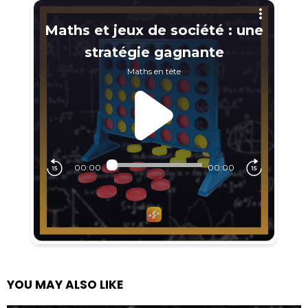
YOU MAY ALSO LIKE