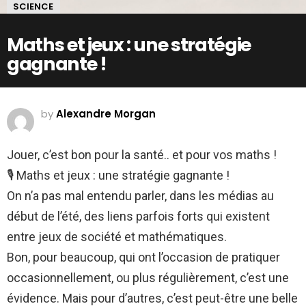
SCIENCE
Maths et jeux : une stratégie
gagnante !
by
Alexandre Morgan
Jouer, c’est bon pour la santé.. et pour vos maths !
🎙 Maths et jeux : une stratégie gagnante !
On n’a pas mal entendu parler, dans les médias au
début de l’été, des liens parfois forts qui existent
entre jeux de société et mathématiques.
Bon, pour beaucoup, qui ont l’occasion de pratiquer
occasionnellement, ou plus régulièrement, c’est une
évidence. Mais pour d’autres, c’est peut-être une belle