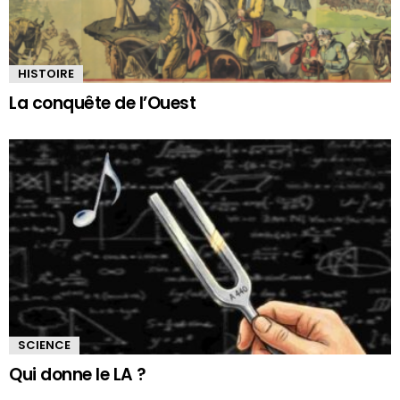
HISTOIRE
La conquête de l’Ouest
SCIENCE
Qui donne le LA ?