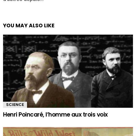
YOU MAY ALSO LIKE
SCIENCE
Henri Poincaré, l’homme aux trois voix