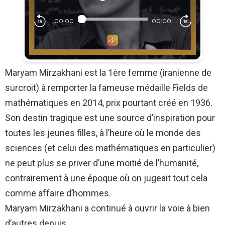
Maryam Mirzakhani est la 1ère femme (iranienne de
surcroit) à remporter la fameuse médaille Fields de
mathématiques en 2014, prix pourtant créé en 1936.
Son destin tragique est une source d’inspiration pour
toutes les jeunes filles, à l’heure où le monde des
sciences (et celui des mathématiques en particulier)
ne peut plus se priver d’une moitié de l’humanité,
contrairement à une époque où on jugeait tout cela
comme affaire d’hommes.
Maryam Mirzakhani a continué à ouvrir la voie à bien
d’autres depuis…