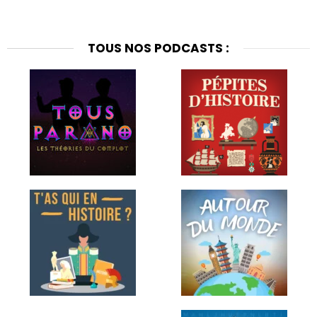
TOUS NOS PODCASTS :