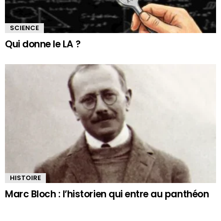
SCIENCE
Qui donne le LA ?
HISTOIRE
Marc Bloch : l’historien qui entre au panthéon