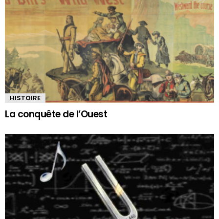
HISTOIRE
La conquête de l’Ouest