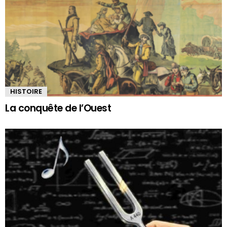
HISTOIRE
La conquête de l’Ouest