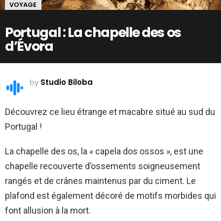
VOYAGE
Portugal : La chapelle des os
d’Évora
by
Studio Biloba
Découvrez ce lieu étrange et macabre situé au sud du
Portugal !
La chapelle des os, la « capela dos ossos », est une
chapelle recouverte d’ossements soigneusement
rangés et de crânes maintenus par du ciment. Le
plafond est également décoré de motifs morbides qui
font allusion à la mort.