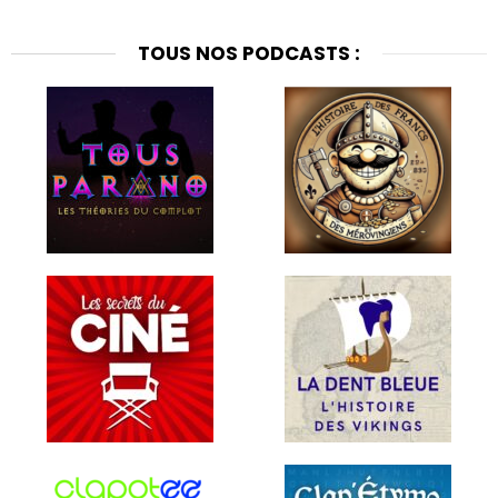
TOUS NOS PODCASTS :