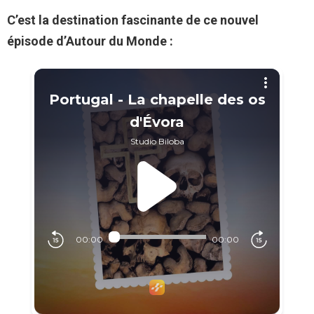
C’est la destination fascinante de ce nouvel
épisode d’Autour du Monde :