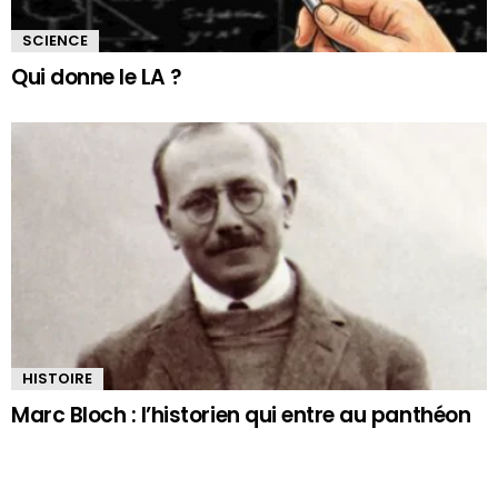
SCIENCE
Qui donne le LA ?
HISTOIRE
Marc Bloch : l’historien qui entre au panthéon