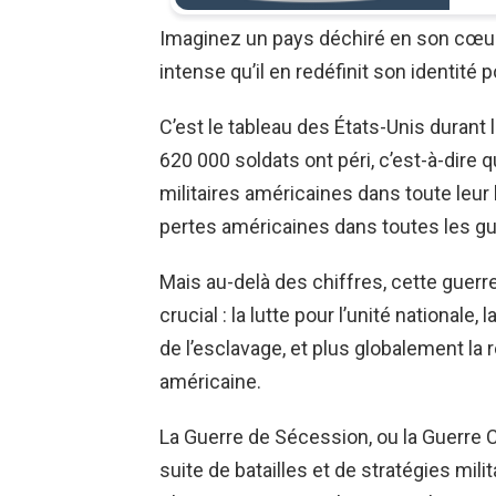
Imaginez un pays déchiré en son cœur,
intense qu’il en redéfinit son identité p
C’est le tableau des États-Unis durant 
620 000 soldats ont péri, c’est-à-dire 
militaires américaines dans toute leur 
pertes américaines dans toutes les gu
Mais au-delà des chiffres, cette guerr
crucial : la lutte pour l’unité nationale,
de l’esclavage, et plus globalement la r
américaine.
La Guerre de Sécession, ou la Guerre 
suite de batailles et de stratégies mi