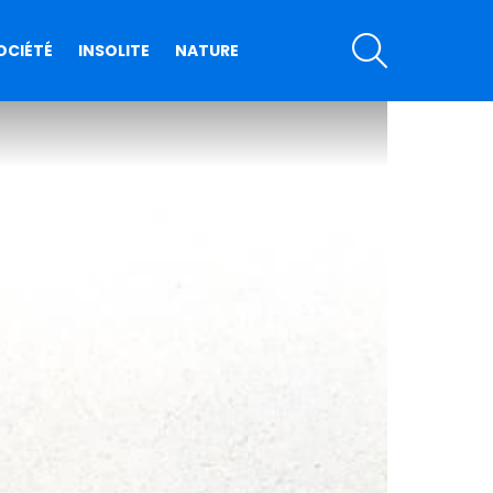
SEARCH
OCIÉTÉ
INSOLITE
NATURE