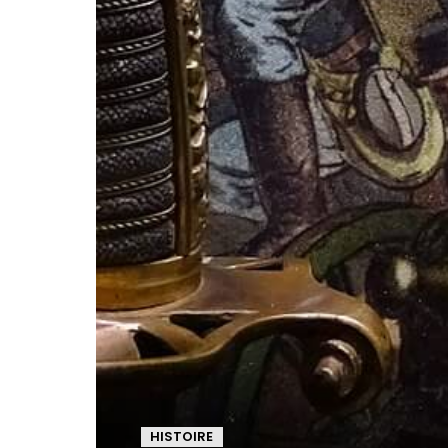
HISTOIRE