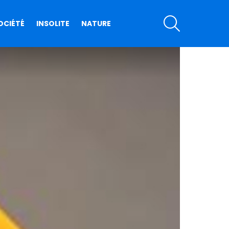
SEARCH
OCIÉTÉ
INSOLITE
NATURE