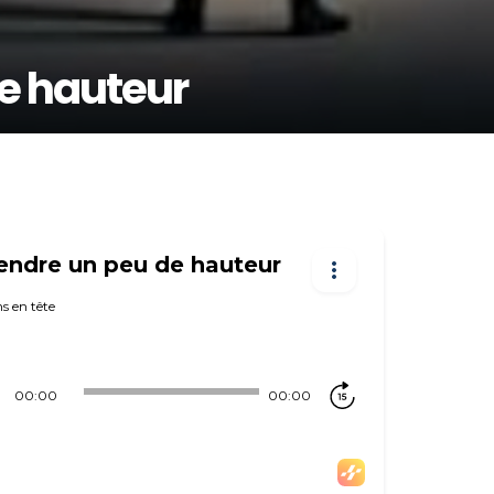
e hauteur