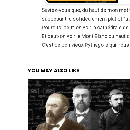
Saviez-vous que, du haut de mon mètre
supposant le sol idéalement plat et l’a
Pourquoi peut-on voir la cathédrale de 
Et peut-on voir le Mont Blanc du haut de
C’est ce bon vieux Pythagore qui nous 
YOU MAY ALSO LIKE