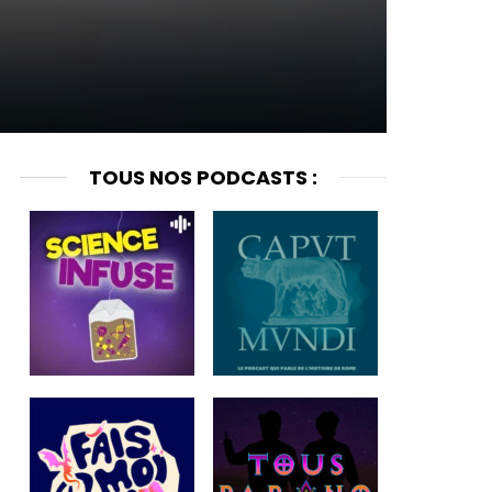
TOUS NOS PODCASTS :