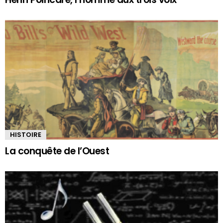
HISTOIRE
La conquête de l’Ouest