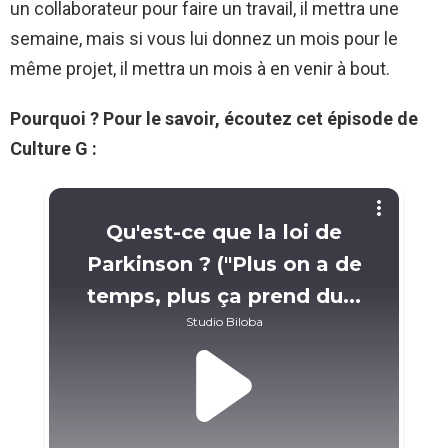
un collaborateur pour faire un travail, il mettra une
semaine, mais si vous lui donnez un mois pour le
même projet, il mettra un mois à en venir à bout.
Pourquoi ? Pour le savoir, écoutez cet épisode de
Culture G :