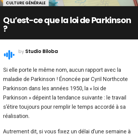
CULTURE GÉNÉRALE
Qu’est-ce que la loi de Parkinson
?
by
Studio Biloba
Si elle porte le même nom, aucun rapport avec la
maladie de Parkinson ! Énoncée par Cyril Northcote
Parkinson dans les années 1950, la « loi de
Parkinson » dépeint la tendance suivante : le travail
s’étire toujours pour remplir le temps accordé à sa
réalisation.
Autrement dit, si vous fixez un délai d’une semaine à