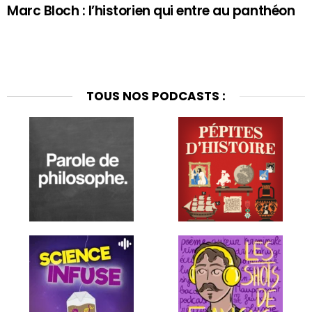
Marc Bloch : l’historien qui entre au panthéon
TOUS NOS PODCASTS :