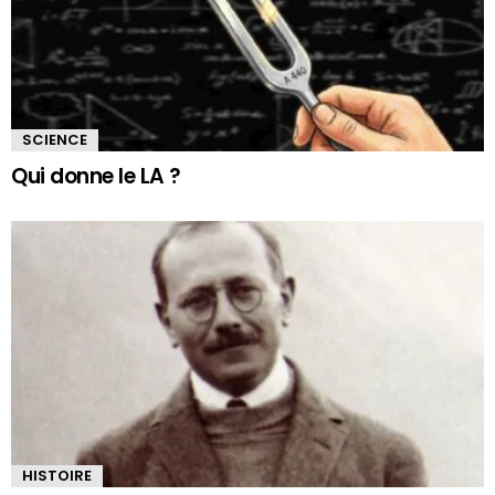
SCIENCE
Qui donne le LA ?
HISTOIRE