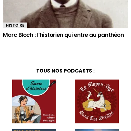
HISTOIRE
Marc Bloch : l’historien qui entre au panthéon
TOUS NOS PODCASTS :