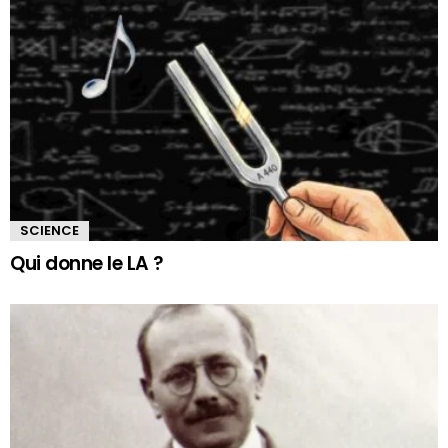
SCIENCE
Qui donne le LA ?