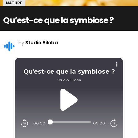
NATURE
Qu’est-ce que la symbiose ?
by
Studio Biloba