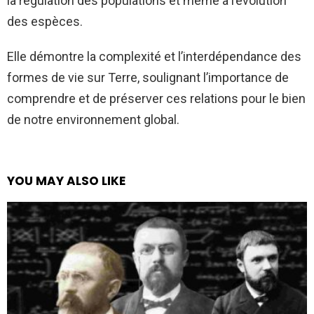
la régulation des populations et même à l’évolution
des espèces.
Elle démontre la complexité et l’interdépendance des
formes de vie sur Terre, soulignant l’importance de
comprendre et de préserver ces relations pour le bien
de notre environnement global.
YOU MAY ALSO LIKE