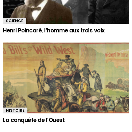
SCIENCE
Henri Poincaré, l’homme aux trois voix
HISTOIRE
La conquête de l’Ouest