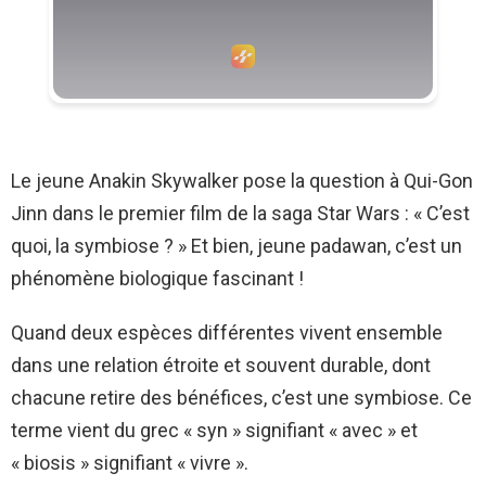
Le jeune Anakin Skywalker pose la question à Qui-Gon
Jinn dans le premier film de la saga Star Wars : « C’est
quoi, la symbiose ? » Et bien, jeune padawan, c’est un
phénomène biologique fascinant !
Quand deux espèces différentes vivent ensemble
dans une relation étroite et souvent durable, dont
chacune retire des bénéfices, c’est une symbiose. Ce
terme vient du grec « syn » signifiant « avec » et
« biosis » signifiant « vivre ».