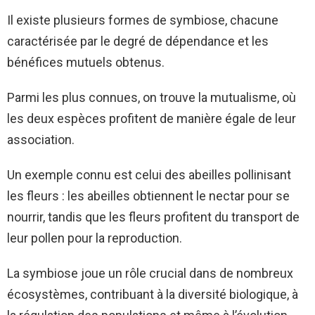
Il existe plusieurs formes de symbiose, chacune
caractérisée par le degré de dépendance et les
bénéfices mutuels obtenus.
Parmi les plus connues, on trouve la mutualisme, où
les deux espèces profitent de manière égale de leur
association.
Un exemple connu est celui des abeilles pollinisant
les fleurs : les abeilles obtiennent le nectar pour se
nourrir, tandis que les fleurs profitent du transport de
leur pollen pour la reproduction.
La symbiose joue un rôle crucial dans de nombreux
écosystèmes, contribuant à la diversité biologique, à