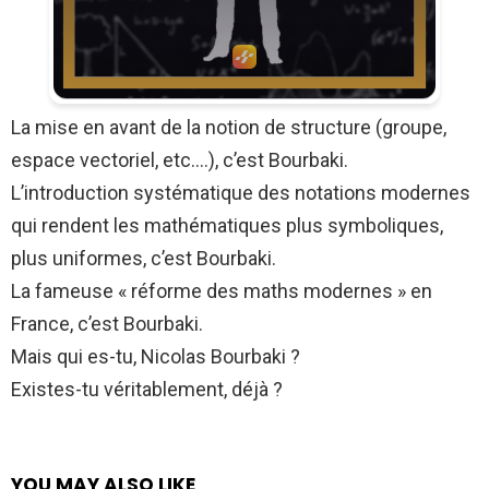
La mise en avant de la notion de structure (groupe,
espace vectoriel, etc….), c’est Bourbaki.
L’introduction systématique des notations modernes
qui rendent les mathématiques plus symboliques,
plus uniformes, c’est Bourbaki.
La fameuse « réforme des maths modernes » en
France, c’est Bourbaki.
Mais qui es-tu, Nicolas Bourbaki ?
Existes-tu véritablement, déjà ?
YOU MAY ALSO LIKE