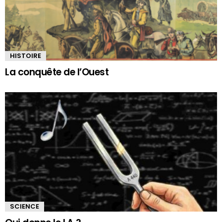
HISTOIRE
La conquête de l’Ouest
SCIENCE