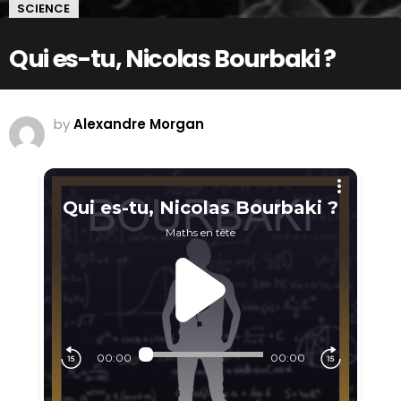
SCIENCE
Qui es-tu, Nicolas Bourbaki ?
by
Alexandre Morgan