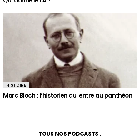
Qui donne le LA ?
HISTOIRE
Marc Bloch : l’historien qui entre au panthéon
TOUS NOS PODCASTS :