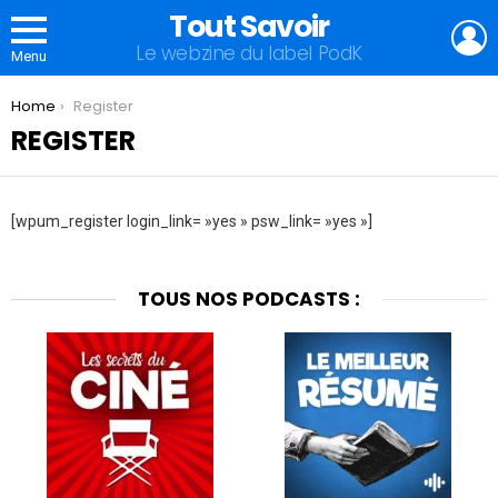
Tout Savoir
L
Le webzine du label PodK
Menu
You are here:
Home
Register
REGISTER
[wpum_register login_link= »yes » psw_link= »yes »]
TOUS NOS PODCASTS :