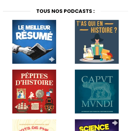
TOUS NOS PODCASTS :