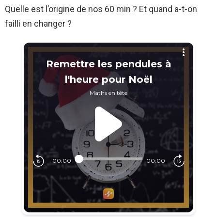
Quelle est l’origine de nos 60 min ? Et quand a-t-on
failli en changer ?