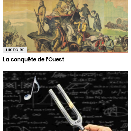
HISTOIRE
La conquête de l’Ouest