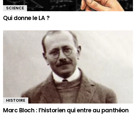
SCIENCE
Qui donne le LA ?
HISTOIRE
Marc Bloch : l’historien qui entre au panthéon