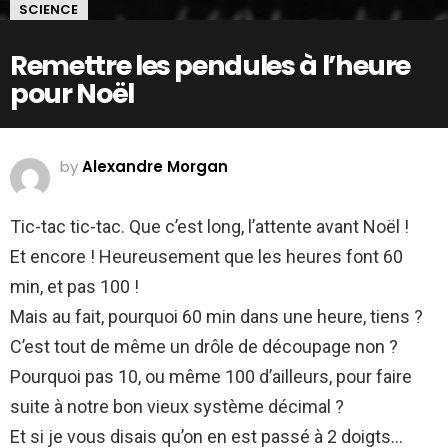
SCIENCE
Remettre les pendules à l’heure
pour Noël
by
Alexandre Morgan
Tic-tac tic-tac. Que c’est long, l’attente avant Noël !
Et encore ! Heureusement que les heures font 60
min, et pas 100 !
Mais au fait, pourquoi 60 min dans une heure, tiens ?
C’est tout de même un drôle de découpage non ?
Pourquoi pas 10, ou même 100 d’ailleurs, pour faire
suite à notre bon vieux système décimal ?
Et si je vous disais qu’on en est passé à 2 doigts…