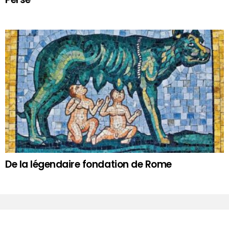
De la légendaire fondation de Rome