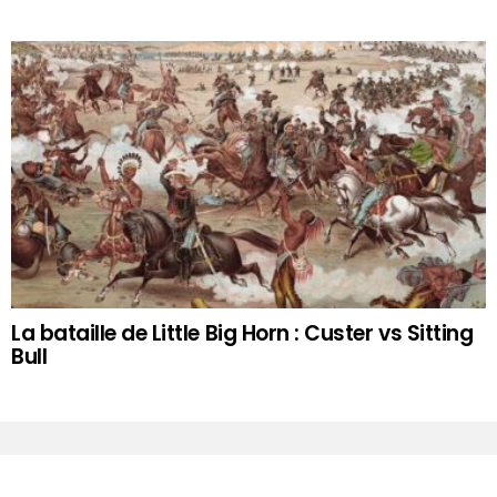
La bataille de Little Big Horn : Custer vs Sitting
Bull