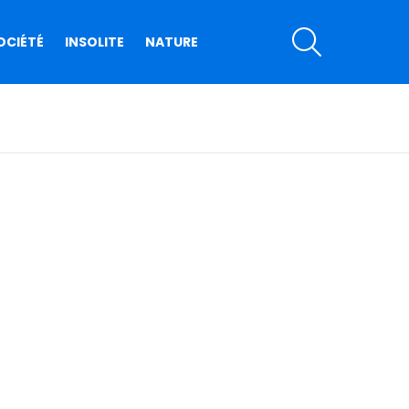
SEARCH
OCIÉTÉ
INSOLITE
NATURE