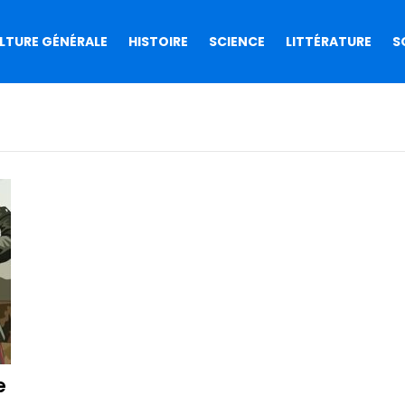
LTURE GÉNÉRALE
HISTOIRE
SCIENCE
LITTÉRATURE
S
e