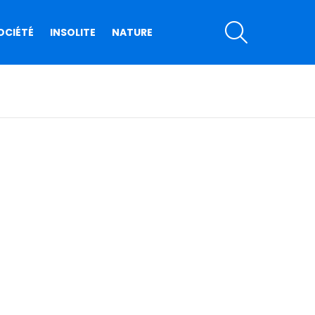
SEARCH
OCIÉTÉ
INSOLITE
NATURE