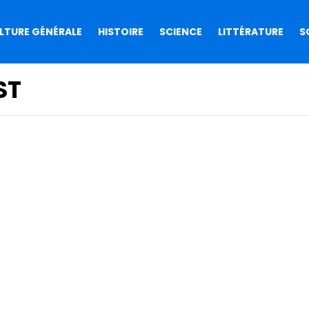
LTURE GÉNÉRALE
HISTOIRE
SCIENCE
LITTÉRATURE
S
ST