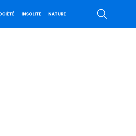
SEARCH
OCIÉTÉ
INSOLITE
NATURE