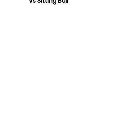
vs Sitting Bull