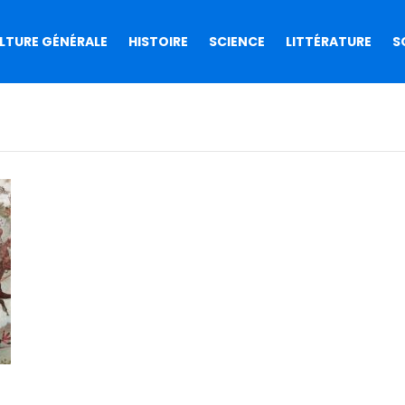
LTURE GÉNÉRALE
HISTOIRE
SCIENCE
LITTÉRATURE
S