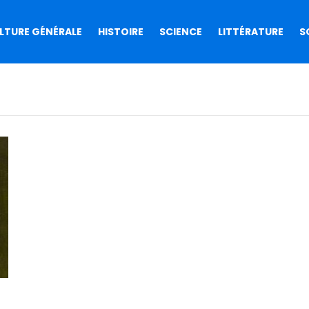
LTURE GÉNÉRALE
HISTOIRE
SCIENCE
LITTÉRATURE
S