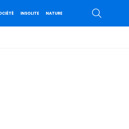
SEARCH
OCIÉTÉ
INSOLITE
NATURE