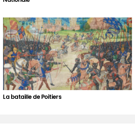
La bataille de Poitiers