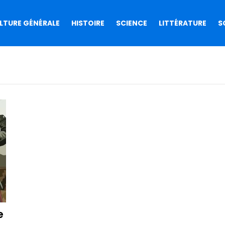
LTURE GÉNÉRALE
HISTOIRE
SCIENCE
LITTÉRATURE
S
e