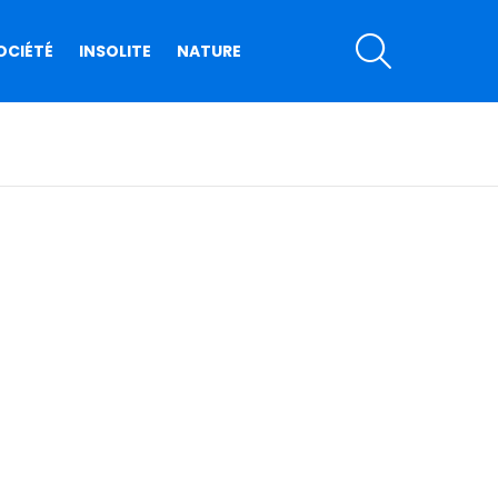
SEARCH
OCIÉTÉ
INSOLITE
NATURE