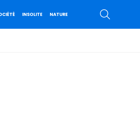
SEARCH
OCIÉTÉ
INSOLITE
NATURE