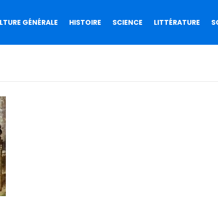
LTURE GÉNÉRALE
HISTOIRE
SCIENCE
LITTÉRATURE
S