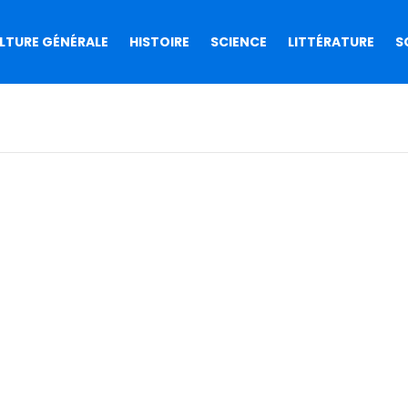
LTURE GÉNÉRALE
HISTOIRE
SCIENCE
LITTÉRATURE
S