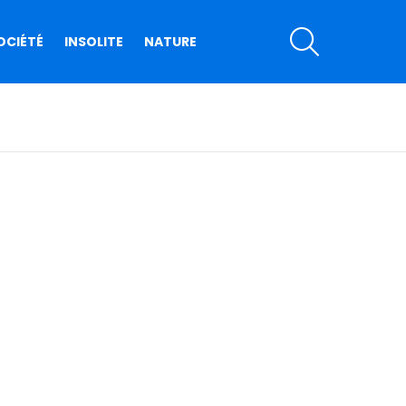
SEARCH
OCIÉTÉ
INSOLITE
NATURE