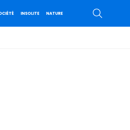
SEARCH
OCIÉTÉ
INSOLITE
NATURE