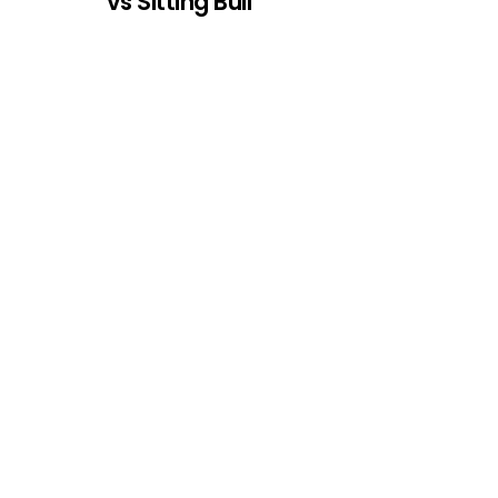
vs Sitting Bull