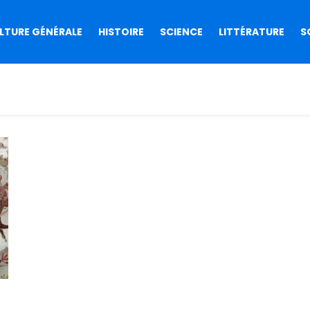
LTURE GÉNÉRALE
HISTOIRE
SCIENCE
LITTÉRATURE
S