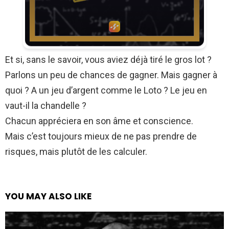
Et si, sans le savoir, vous aviez déjà tiré le gros lot ?
Parlons un peu de chances de gagner. Mais gagner à
quoi ? A un jeu d’argent comme le Loto ? Le jeu en
vaut-il la chandelle ?
Chacun appréciera en son âme et conscience.
Mais c’est toujours mieux de ne pas prendre de
risques, mais plutôt de les calculer.
YOU MAY ALSO LIKE