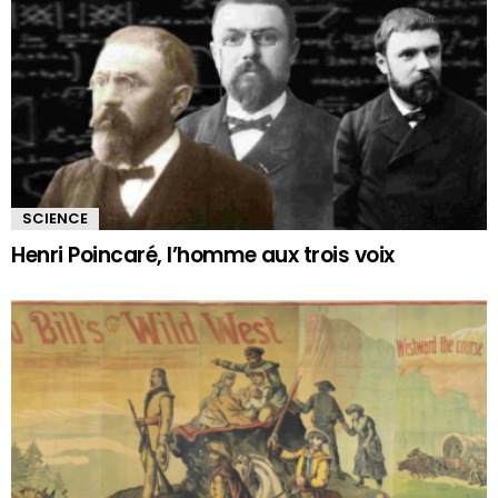
SCIENCE
Henri Poincaré, l’homme aux trois voix