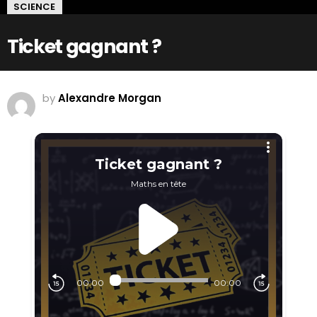
SCIENCE
Ticket gagnant ?
by
Alexandre Morgan