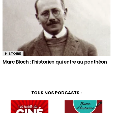
HISTOIRE
Marc Bloch : l’historien qui entre au panthéon
TOUS NOS PODCASTS :