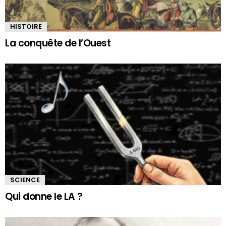
HISTOIRE
La conquête de l’Ouest
SCIENCE
Qui donne le LA ?