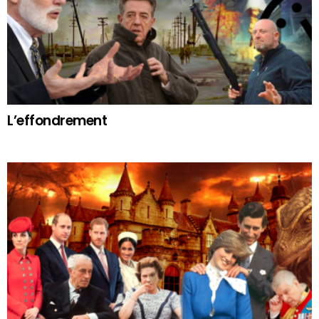
L’effondrement