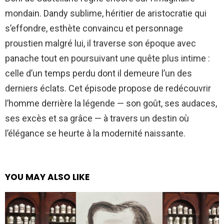
mondain. Dandy sublime, héritier de aristocratie qui
s’effondre, esthète convaincu et personnage
proustien malgré lui, il traverse son époque avec
panache tout en poursuivant une quête plus intime :
celle d’un temps perdu dont il demeure l’un des
derniers éclats. Cet épisode propose de redécouvrir
l’homme derrière la légende — son goût, ses audaces,
ses excès et sa grâce — à travers un destin où
l’élégance se heurte à la modernité naissante.
YOU MAY ALSO LIKE