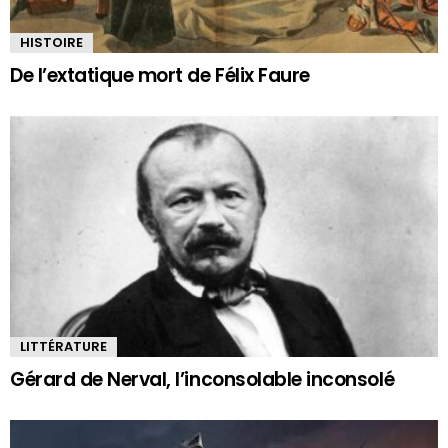
HISTOIRE
De l’extatique mort de Félix Faure
LITTÉRATURE
Gérard de Nerval, l’inconsolable inconsolé