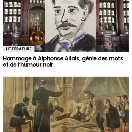
LITTÉRATURE
Hommage à Alphonse Allais, génie des mots
et de l’humour noir