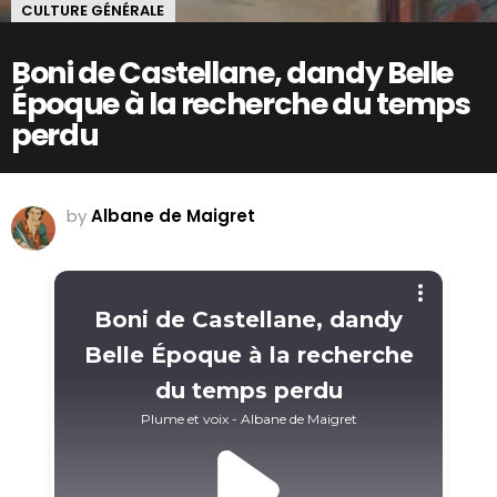
CULTURE GÉNÉRALE
Boni de Castellane, dandy Belle
Époque à la recherche du temps
perdu
by
Albane de Maigret