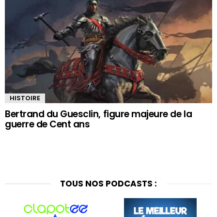
HISTOIRE
Bertrand du Guesclin, figure majeure de la
guerre de Cent ans
TOUS NOS PODCASTS :