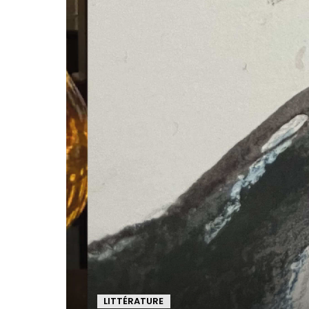
LITTÉRATURE