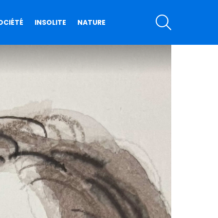
SEARCH
OCIÉTÉ
INSOLITE
NATURE