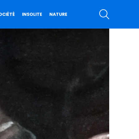
SEARCH
OCIÉTÉ
INSOLITE
NATURE