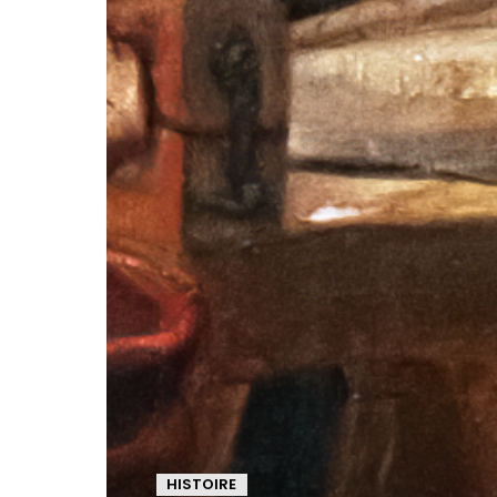
HISTOIRE