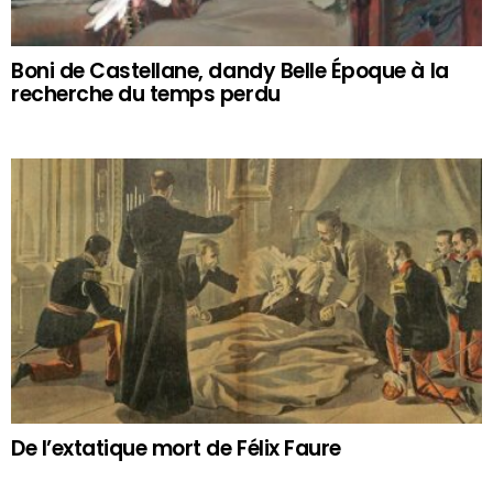
Boni de Castellane, dandy Belle Époque à la
recherche du temps perdu
De l’extatique mort de Félix Faure