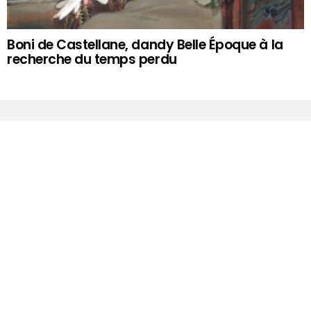
Boni de Castellane, dandy Belle Époque à la
recherche du temps perdu