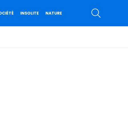
SEARCH
OCIÉTÉ
INSOLITE
NATURE