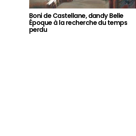
Boni de Castellane, dandy Belle
Époque à la recherche du temps
perdu