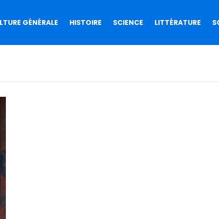
LTURE GÉNÉRALE
HISTOIRE
SCIENCE
LITTÉRATURE
S