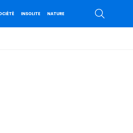
SEARCH
OCIÉTÉ
INSOLITE
NATURE